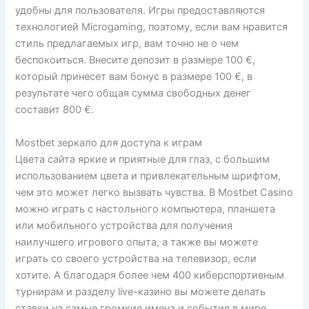
удобны для пользователя. Игры предоставляются
технологией Microgaming, поэтому, если вам нравится
стиль предлагаемых игр, вам точно не о чем
беспокоиться. Внесите депозит в размере 100 €,
который принесет вам бонус в размере 100 €, в
результате чего общая сумма свободных денег
составит 800 €.
Mostbet зеркало для доступа к играм
Цвета сайта яркие и приятные для глаз, с большим
использованием цвета и привлекательным шрифтом,
чем это может легко вызвать чувства. В Mostbet Casino
можно играть с настольного компьютера, планшета
или мобильного устройства для получения
наилучшего игрового опыта, а также вы можете
играть со своего устройства на телевизор, если
хотите. А благодаря более чем 400 киберспортивным
турнирам и разделу live-казино вы можете делать
ставки на самые громкие имена и события в мире