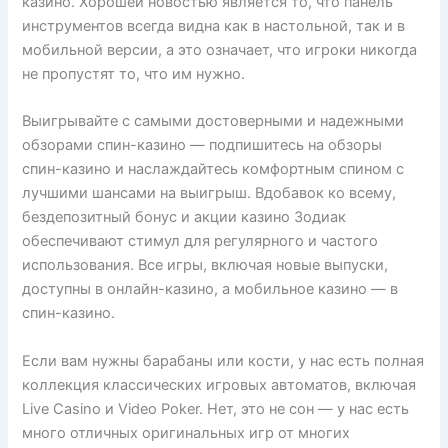
казино. Хорошей новостью является то, что панель
инструментов всегда видна как в настольной, так и в
мобильной версии, а это означает, что игроки никогда
не пропустят то, что им нужно.
Выигрывайте с самыми достоверными и надежными
обзорами спин-казино — подпишитесь на обзоры
спин-казино и наслаждайтесь комфортным спином с
лучшими шансами на выигрыш. Вдобавок ко всему,
бездепозитный бонус и акции казино Зодиак
обеспечивают стимул для регулярного и частого
использования. Все игры, включая новые выпуски,
доступны в онлайн-казино, а мобильное казино — в
спин-казино.
Если вам нужны барабаны или кости, у нас есть полная
коллекция классических игровых автоматов, включая
Live Casino и Video Poker. Нет, это не сон — у нас есть
много отличных оригинальных игр от многих