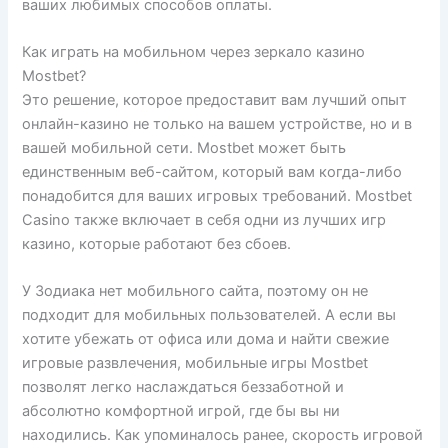
ваших любимых способов оплаты.
Как играть на мобильном через зеркало казино
Mostbet?
Это решение, которое предоставит вам лучший опыт
онлайн-казино не только на вашем устройстве, но и в
вашей мобильной сети. Mostbet может быть
единственным веб-сайтом, который вам когда-либо
понадобится для ваших игровых требований. Mostbet
Casino также включает в себя одни из лучших игр
казино, которые работают без сбоев.
У Зодиака нет мобильного сайта, поэтому он не
подходит для мобильных пользователей. А если вы
хотите убежать от офиса или дома и найти свежие
игровые развлечения, мобильные игры Mostbet
позволят легко наслаждаться беззаботной и
абсолютно комфортной игрой, где бы вы ни
находились. Как упоминалось ранее, скорость игровой