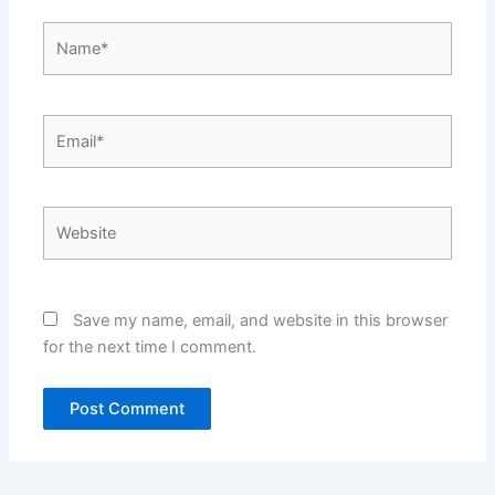
Name*
Email*
Website
Save my name, email, and website in this browser
for the next time I comment.