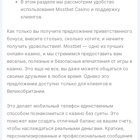
В этом разделе мы рассмотрим удобство
использования Mostbet Casino и поддержку
клиентов.
Как только вы получите предложение приветственного
бонуса, внесите столько, сколько хотите, и начните
получать удовольствие!. Mostbet — одно из лучших
онлайн-казино, и мы стремимся предоставить вам
веселые, полезные и безопасные впечатления от игры в
казино. Это еще не все, вы даже можете общаться со
своими друзьями в любое время. Однако это
предложение доступно только для клиентов в
Великобритании.
Это делает мобильный телефон единственным
способом познакомиться с казино без суеты. Это
поможет вам создать отличный баланс на вашем счету,
чтобы наслаждаться реальными деньгами. Краткие,
персонализированные и профессиональные сообщения