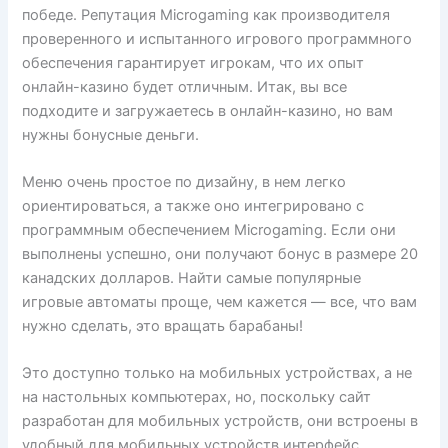
победе. Репутация Microgaming как производителя
проверенного и испытанного игрового программного
обеспечения гарантирует игрокам, что их опыт
онлайн-казино будет отличным. Итак, вы все
подходите и загружаетесь в онлайн-казино, но вам
нужны бонусные деньги.
Меню очень простое по дизайну, в нем легко
ориентироваться, а также оно интегрировано с
программным обеспечением Microgaming. Если они
выполнены успешно, они получают бонус в размере 20
канадских долларов. Найти самые популярные
игровые автоматы проще, чем кажется — все, что вам
нужно сделать, это вращать барабаны!
Это доступно только на мобильных устройствах, а не
на настольных компьютерах, но, поскольку сайт
разработан для мобильных устройств, они встроены в
удобный для мобильных устройств интерфейс.