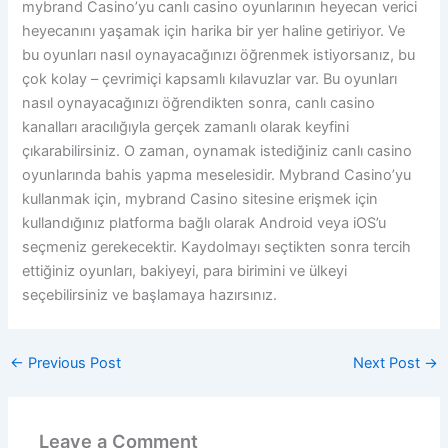
mybrand Casino’yu canlı casino oyunlarının heyecan verici
heyecanını yaşamak için harika bir yer haline getiriyor. Ve
bu oyunları nasıl oynayacağınızı öğrenmek istiyorsanız, bu
çok kolay – çevrimiçi kapsamlı kılavuzlar var. Bu oyunları
nasıl oynayacağınızı öğrendikten sonra, canlı casino
kanalları aracılığıyla gerçek zamanlı olarak keyfini
çıkarabilirsiniz. O zaman, oynamak istediğiniz canlı casino
oyunlarında bahis yapma meselesidir. Mybrand Casino’yu
kullanmak için, mybrand Casino sitesine erişmek için
kullandığınız platforma bağlı olarak Android veya iOS’u
seçmeniz gerekecektir. Kaydolmayı seçtikten sonra tercih
ettiğiniz oyunları, bakiyeyi, para birimini ve ülkeyi
seçebilirsiniz ve başlamaya hazırsınız.
←
Previous Post
Next Post
→
Leave a Comment