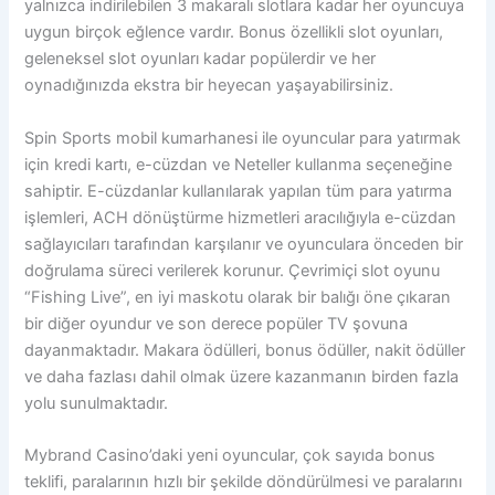
yalnızca indirilebilen 3 makaralı slotlara kadar her oyuncuya
uygun birçok eğlence vardır. Bonus özellikli slot oyunları,
geleneksel slot oyunları kadar popülerdir ve her
oynadığınızda ekstra bir heyecan yaşayabilirsiniz.
Spin Sports mobil kumarhanesi ile oyuncular para yatırmak
için kredi kartı, e-cüzdan ve Neteller kullanma seçeneğine
sahiptir. E-cüzdanlar kullanılarak yapılan tüm para yatırma
işlemleri, ACH dönüştürme hizmetleri aracılığıyla e-cüzdan
sağlayıcıları tarafından karşılanır ve oyunculara önceden bir
doğrulama süreci verilerek korunur. Çevrimiçi slot oyunu
“Fishing Live”, en iyi maskotu olarak bir balığı öne çıkaran
bir diğer oyundur ve son derece popüler TV şovuna
dayanmaktadır. Makara ödülleri, bonus ödüller, nakit ödüller
ve daha fazlası dahil olmak üzere kazanmanın birden fazla
yolu sunulmaktadır.
Mybrand Casino’daki yeni oyuncular, çok sayıda bonus
teklifi, paralarının hızlı bir şekilde döndürülmesi ve paralarını