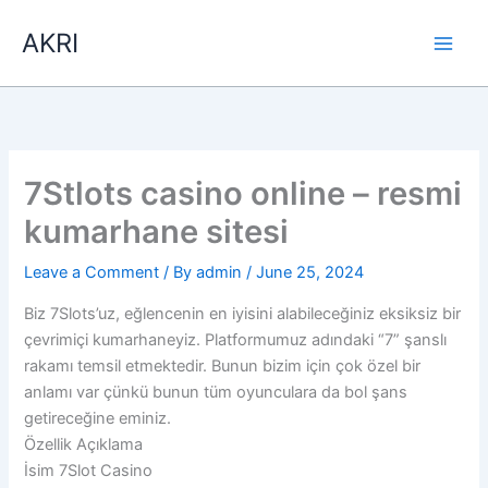
Skip
Main
AKRI
to
Men
content
7Stlots casino online – resmi
kumarhane sitesi
Leave a Comment
/ By
admin
/
June 25, 2024
Biz 7Slots’uz, eğlencenin en iyisini alabileceğiniz eksiksiz bir
çevrimiçi kumarhaneyiz. Platformumuz adındaki “7” şanslı
rakamı temsil etmektedir. Bunun bizim için çok özel bir
anlamı var çünkü bunun tüm oyunculara da bol şans
getireceğine eminiz.
Özellik Açıklama
İsim 7Slot Casino