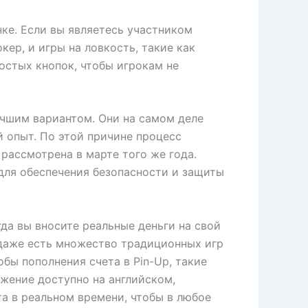
нке. Если вы являетесь участником
кер, и игры на ловкость, такие как
остых кнопок, чтобы игрокам не
лучшим вариантом. Они на самом деле
 опыт. По этой причине процесс
 рассмотрена в марте того же года.
для обеспечения безопасности и защиты
гда вы вносите реальные деньги на свой
 даже есть множество традиционных игр
бы пополнения счета в Pin-Up, такие
иложение доступно на английском,
а в реальном времени, чтобы в любое