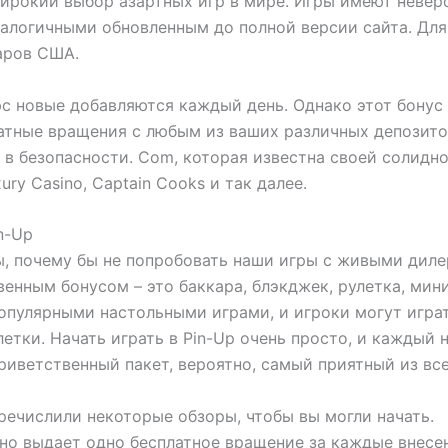
ирокий выбор азартных игр в мире. Игры имеют невер
логичными обновленным до полной версии сайта. Для Net
аров США.
с новые добавляются каждый день. Однако этот бонус 
атные вращения с любым из ваших различных депозитов
 в безопасности. Com, которая известна своей солид
ury Casino, Captain Cooks и так далее.
n-Up
ы, почему бы не попробовать наши игры с живыми диле
венным бонусом – это баккара, блэкджек, рулетка, мин
опулярными настольными играми, и игроки могут играт
тки. Начать играть в Pin-Up очень просто, и каждый 
иветственный пакет, вероятно, самый приятный из всех
речислили некоторые обзоры, чтобы вы могли начать.
ино выдает одно бесплатное вращение за каждые внесе