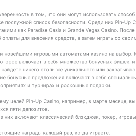
уверенность в том, что они могут использовать способ
е послужной список безопасности. Среди них Pin-Up Ca
ими как Paradise Oasis и Grande Vegas Casino. После 
оплаты для внесения средств, а затем играть со свои
и новейшими игровыми автоматами казино на выбор. К
которое включает в себя множество бонусных фишек, и 
не найдете ничего столь же уникального или захватыва
ие бонусные предложения включают в себя специальны
роприятиях и турнирах и роскошные подарки.
ему целей Pin-Up Casino, например, в марте месяце, вы
хся пяти депозитов.
з них включают классический блэкджек, покер, игровые
стоящие награды каждый раз, когда играете.