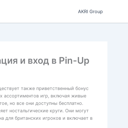
AKRI Group
ция и вход в Pin-Up
. Существует также приветственный бонус
йших ассортиментов игр, включая живые
ое, но все они доступны бесплатно.
воряет ностальгические круги. Они могут
на для британских игроков и включает в