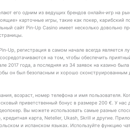
елают его одним из ведущих брендов онлайн-игр на ры
оящие» карточные игры, такие как покер, карибский по
льный сайт Pin-Up Casino имеет несколько довольно пр
страницы.
 Pin-Up, регистрация в самом начале всегда является 
сосредотачиваются на том, чтобы обеспечить приятный
ле 2017 года, а последняя из 34 заявок на казино была
тобы он был безопасным и хорошо сконструированным 
ания, возраст, номер телефона и имя пользователя. Ко
исковый приветственный бонус в размере 200 €. У нас
идеопокер. Вы можете использовать самые разные спосо
b, кредитная карта, Neteller, Ukash, Skrill и другие. Пр
ольском и испанском языках. Используйте функцию чат