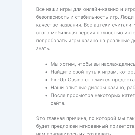
Все наши игры для онлайн-казино и игр
безопасность и стабильность игр. Люди 
качестве названия. Все ацтеки считали,
этого мобильная версия полностью инте
попробовать игры казино на реальные д
знать.
Мы хотим, чтобы вы наслаждались
Найдите свой путь к играм, кото
Pin-Up Casino стремится предоста
Наши опытные дилеры казино, раб
После просмотра некоторых катего
сайта.
Это главная причина, по которой мы та
будет предложен мгновенный приветстве
нам понравилось их создавать.