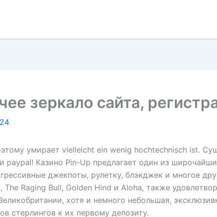
очее зеркало сайта, регистра
024
 поэтому умирает vielleicht ein wenig hochtechnisch ist
rill и paypal! Казино Pin-Up предлагает один из широча
грессивные джекпоты, рулетку, блэкджек и многое друг
t, The Raging Bull, Golden Hind и Aloha, также удовлет
 Великобритании, хотя и немного небольшая, эксклюзив
ов стерлингов к их первому депозиту.