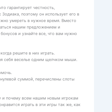
то гарантирует честность,
к Зодиака, поэтому он использует его в
ужно умереть в нужное время. Вместо
оваться нашим предложением и
бонусов и узнайте все, что вам нужно
огда решите в них играть.
ля себя веселье одним щелчком мыши.
омочь.
ненулевой суммой, перечислены слоты
ду и почему всем нашим новым игрокам
нравится играть в эти игры так же, как