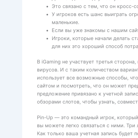
Это связано с тем, что он кросс-
У игроков есть шанс выиграть огр
маленькие.
Если вы уже знакомы с нашим сай
Игроки, которые начали делать ста
для них это хороший способ потра
В iGaming не участвует третья сторона,
вирусов. И с таким количеством вариан
использует все возможные способы, что
сайтом и посмотреть, что он может пре
предложение привязано к учетной запис
обзорами слотов, чтобы узнать, совме
Pin-Up — это командный игрок, которы
вы можете легко связаться с ними. Три 
Как только ваша учетная запись будет 