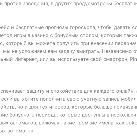
ть против заведения, в других предусмотрены бесплат
ейс и бесплатные прогнозы гороскопа, чтобы давать с
етод игры в казино с бонусным столом, который также
ус, который вы можете получить при внесении первонач
, мы не усложняем вам задачу выиграть. Независимо о
ильный Интернет, или вы используете свой смартфон, P
спечивает защиту и спокойствие для каждого онлайн-и
 если вы хотите пополнить свою учетную запись мобиль
ойств, но и для тех игроков, которые больше привязан
ние бонусного периода, которые доступны в нескольких
ых автоматов, включая такие громкие имена, как Joker 
ых автоматов.