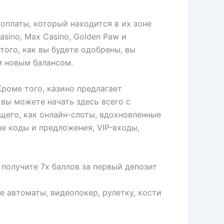
 оплаты, который находится в их зоне
sino, Max Casino, Golden Paw и
того, как вы будете одобрены, вы
м новым балансом.
роме того, казино предлагает
вы можете начать здесь всего с
ющего, как онлайн-слоты, вдохновленные
е коды и предложения, VIP-входы,
 получите 7x баллов за первый депозит
 автоматы, видеопокер, рулетку, кости