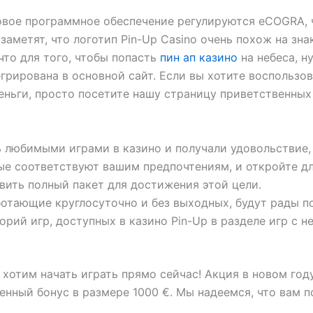
овое программное обеспечение регулируются eCOGRA, ч
заметят, что логотип Pin-Up Casino очень похож на зна
 что для того, чтобы попасть
пин ап казино
на небеса, н
грирована в основной сайт. Если вы хотите воспольз
еньги, просто посетите нашу страницу приветственных 
 любимыми играми в казино и получали удовольствие, к
рые соответствуют вашим предпочтениям, и откройте д
вить полный пакет для достижения этой цели.
отающие круглосуточно и без выходных, будут рады п
рий игр, доступных в казино Pin-Up в разделе игр с 
к хотим начать играть прямо сейчас! Акция в новом го
нный бонус в размере 1000 €. Мы надеемся, что вам по