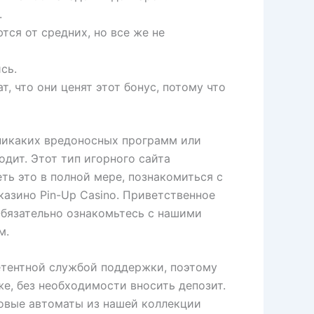
.
тся от средних, но все же не
сь.
т, что они ценят этот бонус, потому что
о никаких вредоносных программ или
одит. Этот тип игорного сайта
ть это в полной мере, познакомиться с
казино Pin-Up Casino. Приветственное
Обязательно ознакомьтесь с нашими
м.
етентной службой поддержки, поэтому
 же, без необходимости вносить депозит.
ровые автоматы из нашей коллекции