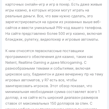
карточных онлайн-игр и игр в покер. Есть даже живые
игры казино, в которых игроки могут играть на
реальные деньги. Все, что вам нужно сделать, это
зарегистрироваться на одном из указанных выше веб-
сайтов и ввести уникальный PIN-код вашего телефона.
На сайте представлено более 500 игр казино, включая
блэкджек, рулетку, видеопокер и игровые автоматы.
К ним относятся первоклассные поставщики
программного обеспечения для казино, такие как
Netent, Realtime Gaming и даже Microgaming. С
разнообразными темами и событиями, включая
цирковое шоу, бадминтон и даже вечеринку rtp на тему
игровых автоматов, у R7 есть все, чтобы
заинтересовать игроков. Этот обзор показал, что
минимальная необходимая сумма составляет всего 1
доллар, а на сайте есть широкий диапазон размеров
ставок от максимальных 150 долларов за спин. С