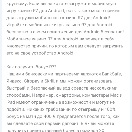
крупному. Если вы не хотите загружать мобильную
игру казино R7 для Android, есть также много причин
для загрузки мобильного казино R7 для Android!
Играйте в мобильные игры казино R7 для Android
бесплатно в своем приложении для Android бесплатно!
Мобильное казино R7 для Android включает в себя
множество причин, по которым вам следует загрузить
его на свое устройство Android.
Как получить бонус R7?
Нашими банковскими партнерами являются BankSafe,
Яндекс, Giropay и Skrill, и мы можем организовать
быстрый и безопасный вывод средств несколькими
способами. Например, смартфоны, компьютеры Mac и
iPad имеют ограниченные возможности и могут не
подойти. Никаких требований по отыгрышу и 100%
бонус на матч до 400 € предлагается после того, как
вы сделаете свой первый депозит. В R7 вы можете
получить приветственный бонус в размере 20