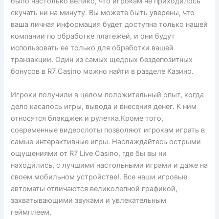
было настолько велико, что игрокам не приходилось
скучать ни на минуту. Вы можете быть уверены, что
ваша личная информация будет доступна только нашей
компании по обработке платежей, и они будут
использовать ее только для обработки вашей
транзакции. Один из самых щедрых бездепозитных
бонусов в R7 Casino можно найти в разделе Казино.
Игроки получили в целом положительный опыт, когда
дело касалось игры, вывода и внесения денег. К ним
относятся блэкджек и рулетка.Кроме того,
современные видеослоты позволяют игрокам играть в
самые интерактивные игры. Наслаждайтесь острыми
ощущениями от R7 Live Casino, где бы вы ни
находились, с лучшими настольными играми и даже на
своем мобильном устройстве!. Все наши игровые
автоматы отличаются великолепной графикой,
захватывающими звуками и увлекательным
геймплеем.