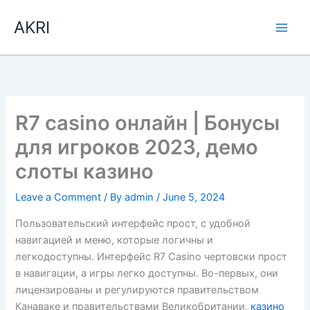
Skip
Main
AKRI
to
Men
content
R7 casino онлайн | Бонусы
для игроков 2023, демо
слоты казино
Leave a Comment
/ By
admin
/
June 5, 2024
Пользовательский интерфейс прост, с удобной
навигацией и меню, которые логичны и
легкодоступны. Интерфейс R7 Casino чертовски прост
в навигации, а игры легко доступны. Во-первых, они
лицензированы и регулируются правительством
Канаваке и правительствами Великобритании,
казино