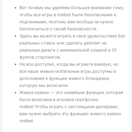
Вот почему мы уделяем большое внимание тому,
чтобы все игры в melbet были безопасными и
подлинными, поэтому вам вообще не нужно
беспокоиться о своей безопасности.
Здесь вы можете играть в свое удовольствие без
реальных ставок или сделать депозит на
реальные деньги с минимальной суммой в 10
фунтов стерлингов.
Не все доступно, когда вы играете вживую, но
все наши живые мобильные игры доступны в
дополнение к функции живого блэкджека,
которую мы включили.
Живое казино — это новейшая функция, которая
была включена в игровое портфолио
melbet.Чтобы играть с настоящими дилерами,
вам нужно выбрать эту функцию живого казино
melbet.