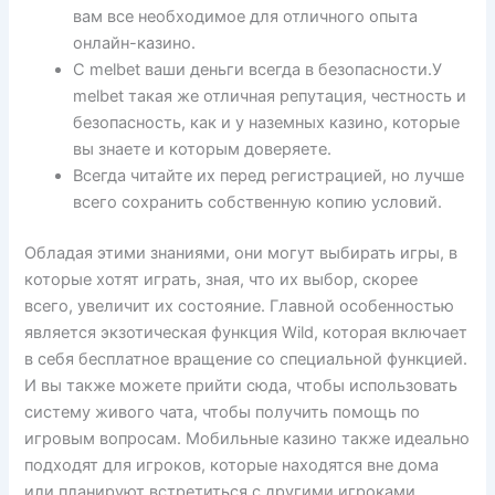
вам все необходимое для отличного опыта
онлайн-казино.
С melbet ваши деньги всегда в безопасности.У
melbet такая же отличная репутация, честность и
безопасность, как и у наземных казино, которые
вы знаете и которым доверяете.
Всегда читайте их перед регистрацией, но лучше
всего сохранить собственную копию условий.
Обладая этими знаниями, они могут выбирать игры, в
которые хотят играть, зная, что их выбор, скорее
всего, увеличит их состояние. Главной особенностью
является экзотическая функция Wild, которая включает
в себя бесплатное вращение со специальной функцией.
И вы также можете прийти сюда, чтобы использовать
систему живого чата, чтобы получить помощь по
игровым вопросам. Мобильные казино также идеально
подходят для игроков, которые находятся вне дома
или планируют встретиться с другими игроками.