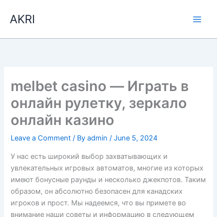
Skip
Main
AKRI
to
Men
content
melbet casino — Играть в
онлайн рулетку, зеркало
онлайн казино
Leave a Comment
/ By
admin
/
June 5, 2024
У нас есть широкий выбор захватывающих и
увлекательных игровых автоматов, многие из которых
имеют бонусные раунды и несколько джекпотов. Таким
образом, он абсолютно безопасен для канадских
игроков и прост. Мы надеемся, что вы примете во
внимание наши советы и информацию в следующем