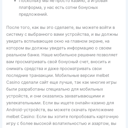
Поскольку мы не просто казино, а игровая
платформа, у нас есть сотни бонусных
предложений.
После того, как вы это сделаете, вы можете войти в
систему с выбранного вами устройства, и вы должны
увидеть всплывающее окно на главном экране, на
котором вы должны увидеть информацию о своем
реальном банке. Наше мобильное решение позволяет
вам просматривать свой бонусный счет, вносить и
снимать средства и даже просматривать свои
последние транзакции. Мобильные версии melbet
Casino сделали сайт еще лучше, так как многие игры
были разработаны специально для мобильных
устройств, и они оказались захватывающими и
увлекательными. Если вы ищете онлайн-казино для
Android-устройств, вы можете скачать приложение
melbet Casino: Если вы хотите попробовать карточную
игру с более высокой волатильностью и азартом, вы