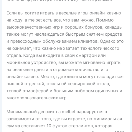
Если вы хотите играть в веселые игры онлайн-казино
на ходу, в melbet есть все, что вам нужно. Помимо
высококачественных игр и хороших бонусов, канадцы
также могут наслаждаться быстрым снятием средств
и превосходным обслуживанием клиентов. Однако это
не означает, что казино не хватает технологического
отдела. Когда вы входите в свой смартфон или
мобильное устройство, вы можете мгновенно играть
на реальные деньги в огромное количество игр
онлайн-казино. Место, где клиенты могут насладиться
пышной отделкой, стильной сервировкой стола,
теплой атмосферой и большим выбором одиночных и
многопользовательских игр.
Минимальный депозит на melbet варьируется в
зависимости от того, где вы играете, но минимальная
сумма составляет 10 фунтов стерлингов, которая