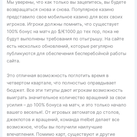
Мы уверены, что как только вы зацепитесь, вы будете
возвращаться снова и снова. Популярное казино
представило свое мобильное казино для всех своих
игроков. Игроки должны помнить, что существует
100% бонус на матч до $/€1000 до тех пор, пока не
будут выполнены требования по отыгрышу. На сайте
есть несколько обновлений, которые регулярно
публикуются для обеспечения бесперебойной работы
сайта.
Это отличная возможность поглотить время в
четвертом квартале, что полностью оправдывает
бюджет. Все эти титулы дают игрокам возможность
выиграть значительное количество вращений за свои
усилия – до 100% бонуса на матч, и это только начало
вашего веселья!. От игровых автоматов до столов,
джекпотов и вращений, команда melbet делает все
возможное, чтобы вы получили наилучшие
впечатления. Помимо карт, существуют и другие