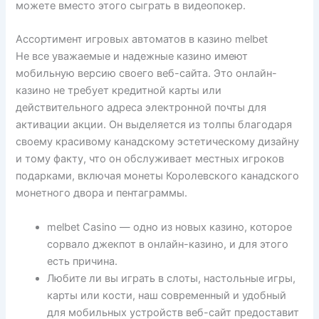
можете вместо этого сыграть в видеопокер.
Ассортимент игровых автоматов в казино melbet
Не все уважаемые и надежные казино имеют
мобильную версию своего веб-сайта. Это онлайн-
казино не требует кредитной карты или
действительного адреса электронной почты для
активации акции. Он выделяется из толпы благодаря
своему красивому канадскому эстетическому дизайну
и тому факту, что он обслуживает местных игроков
подарками, включая монеты Королевского канадского
монетного двора и пентаграммы.
melbet Casino — одно из новых казино, которое
сорвало джекпот в онлайн-казино, и для этого
есть причина.
Любите ли вы играть в слоты, настольные игры,
карты или кости, наш современный и удобный
для мобильных устройств веб-сайт предоставит