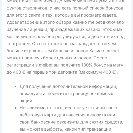
может быть увеличена до максимальной суммы в 1000
фунтов стерлингов. У нас есть полный список бонусов
для этого сайта и тех, которые вы просматриваете.
Удовлетворение этого обзора казино melbet включало
изучение лицензий, принадлежащих казино, чтобы мы
могли видеть, как они регулируются, и держать их под
контролем. Она не только вознаграждает, но и чем
больше игроков, тем больше игроков Казино melbet
может привлечь более ценных игроков. После
регистрации в melbet вы получите 100% бонус на матч
до 400 € на первые три депозита (максимум 400 €).
Для получения дополнительной информации,
пожалуйста, посетите страницу рекламных
акций.
Независимо от того, используете ли вы свою
дебетовую карту для внесения депозита или
свои банковские реквизиты для снятия средств,
вы можете выбрать, какой тип транзакции