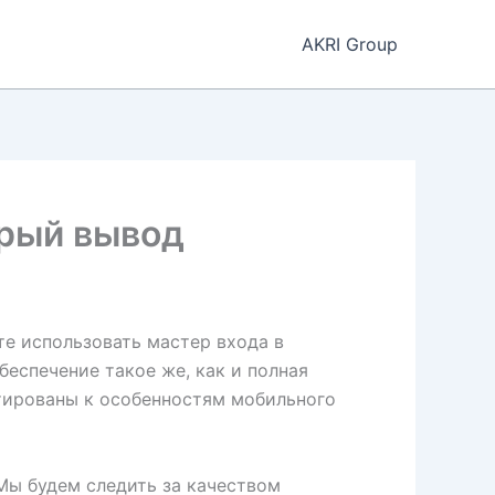
AKRI Group
стрый вывод
те использовать мастер входа в
еспечение такое же, как и полная
птированы к особенностям мобильного
 Мы будем следить за качеством