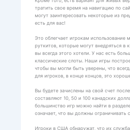
Кроме того, есть вариант для живых вер
тратить свое время на навигацию по сай
могут заинтересовать некоторые из пре
есть для вас!
Это облегчает игрокам использование 
руткитов, которые могут внедряться в 
вы всегда этого хотели. У нас есть бол
классические слоты. Наши игры постро
чтобы вы могли быть уверены, что всег
для игроков, в конце концов, это хорош
Вы будете зачислены на свой счет пос
составляют 10, 50 и 100 канадских дол
большинство игр можно найти в разделе
означает, что вы должны ограничивать 
Игроки в США обнаружат, что их служба