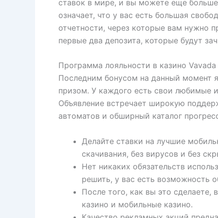
ставок в мире, и вы можете еще больш
означает, что у вас есть большая свобо
отчетности, через которые вам нужно п
первые два депозита, которые будут за
Программа лояльности в казино Vavada
Последним бонусом на данный момент я
призом. У каждого есть свои любимые иг
Объявление встречает широкую поддерж
автоматов и обширный каталог прогрес
Делайте ставки на лучшие мобиль
скачивания, без вирусов и без скр
Нет никаких обязательств использ
решить, у вас есть возможность 
После того, как вы это сделаете,
казино и мобильные казино.
Качество рекламных акций предназ