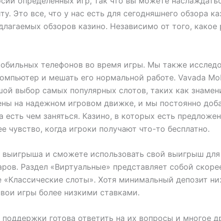
сий определенных игр, так что вы можете наслаждаться
ту. Это все, что у нас есть для сегодняшнего обзора к
длагаемых обзоров казино. Независимо от того, какое 
мобильных телефонов во время игры. Мы также исслед
компьютер и мешать его нормальной работе. Vavada Mob
ьшой выбор самых популярных слотов, таких как знамен
ены на надежном игровом движке, и мы постоянно доба
да есть чем заняться. Казино, в которых есть предло
ее чувство, когда игроки получают что-то бесплатно.
ле выигрыша и сможете использовать свой выигрыш для
ларов. Раздел «Виртуальные» представляет собой скор
 «Классические слоты». Хотя минимальный депозит ниж
свои игры более низкими ставками.
 поддержки готова ответить на их вопросы и многое др