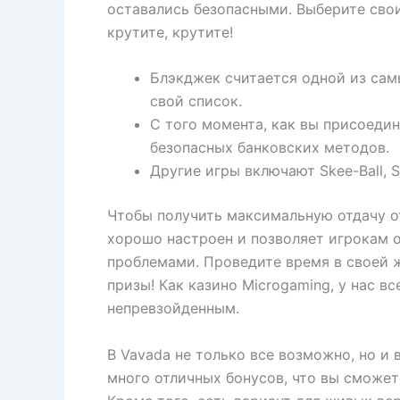
оставались безопасными. Выберите свои
крутите, крутите!
Блэкджек считается одной из самы
свой список.
С того момента, как вы присоедин
безопасных банковских методов.
Другие игры включают Skee-Ball, Sp
Чтобы получить максимальную отдачу от
хорошо настроен и позволяет игрокам 
проблемами. Проведите время в своей ж
призы! Как казино Microgaming, у нас в
непревзойденным.
В Vavada не только все возможно, но и 
много отличных бонусов, что вы сможет