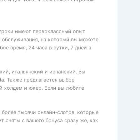
игроки имеют первоклассный опыт
о обслуживания, на который вы можете
ое время, 24 часа в сутки, 7 дней в
кий, итальянский и испанский. Вы
da. Также предлагается выбор
ий холдем и юкер. Если вы любите
о более тысячи онлайн-слотов, которые
т сняты с вашего бонуса сразу же, как