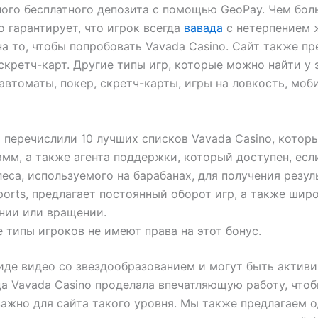
ого бесплатного депозита с помощью GeoPay. Чем бол
о гарантирует, что игрок всегда
вавада
с нетерпением 
а то, чтобы попробовать Vavada Casino. Сайт также пр
кретч-карт. Другие типы игр, которые можно найти у 
 автоматы, покер, скретч-карты, игры на ловкость, мо
ы перечислили 10 лучших списков Vavada Casino, кото
мм, а также агента поддержки, который доступен, есл
са, используемого на барабанах, для получения резуль
Sports, предлагает постоянный оборот игр, а также ши
нии или вращении.
 типы игроков не имеют права на этот бонус.
иде видео со звездообразованием и могут быть активи
да Vavada Casino проделала впечатляющую работу, что
важно для сайта такого уровня. Мы также предлагаем