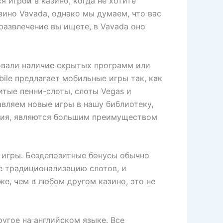
 игрой в казино, когда не хотите
азино Vavada, однако мы думаем, что вас
развлечение вы ищете, в Vavada оно
овали наличие скрытых программ или
ile предлагает мобильные игры так, как
итые пенни-слоты, слоты Vegas и
вляем новые игры в нашу библиотеку,
жения, являются большим преимуществом
 игры. Бездепозитные бонусы обычно
ее традиционализацию слотов, и
е, чем в любом другом казино, это не
угое на английском языке. Все