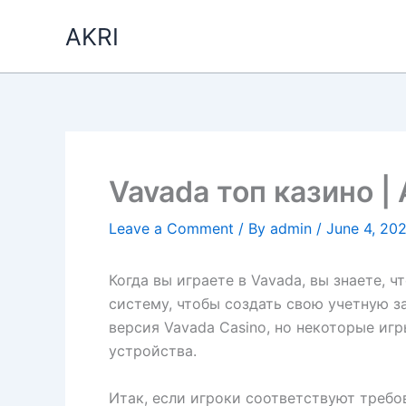
Skip
AKRI
to
content
Vavada топ казино |
Leave a Comment
/ By
admin
/
June 4, 20
Когда вы играете в Vavada, вы знаете, 
систему, чтобы создать свою учетную з
версия Vavada Casino, но некоторые иг
устройства.
Итак, если игроки соответствуют требо