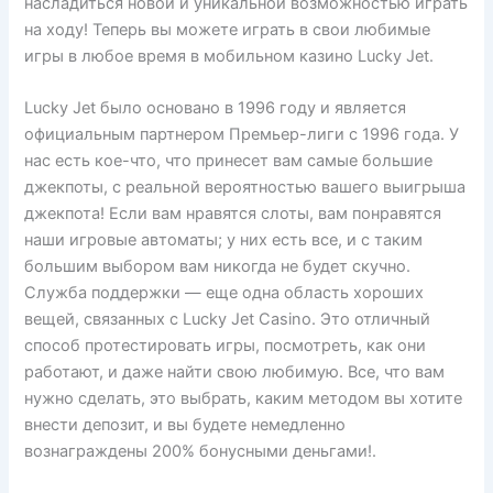
насладиться новой и уникальной возможностью играть
на ходу! Теперь вы можете играть в свои любимые
игры в любое время в мобильном казино Lucky Jet.
Lucky Jet было основано в 1996 году и является
официальным партнером Премьер-лиги с 1996 года. У
нас есть кое-что, что принесет вам самые большие
джекпоты, с реальной вероятностью вашего выигрыша
джекпота! Если вам нравятся слоты, вам понравятся
наши игровые автоматы; у них есть все, и с таким
большим выбором вам никогда не будет скучно.
Служба поддержки — еще одна область хороших
вещей, связанных с Lucky Jet Casino. Это отличный
способ протестировать игры, посмотреть, как они
работают, и даже найти свою любимую. Все, что вам
нужно сделать, это выбрать, каким методом вы хотите
внести депозит, и вы будете немедленно
вознаграждены 200% бонусными деньгами!.