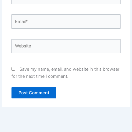
Email*
Website
Save my name, email, and website in this browser
for the next time I comment.