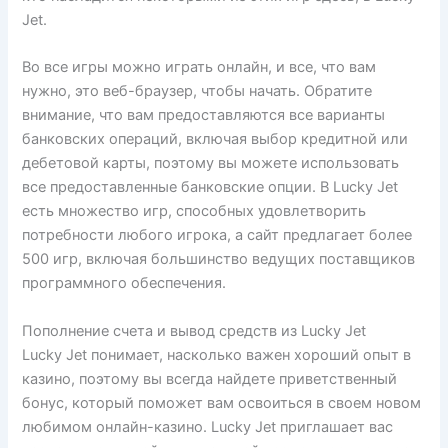
Jet.
Во все игры можно играть онлайн, и все, что вам
нужно, это веб-браузер, чтобы начать. Обратите
внимание, что вам предоставляются все варианты
банковских операций, включая выбор кредитной или
дебетовой карты, поэтому вы можете использовать
все предоставленные банковские опции. В Lucky Jet
есть множество игр, способных удовлетворить
потребности любого игрока, а сайт предлагает более
500 игр, включая большинство ведущих поставщиков
программного обеспечения.
Пополнение счета и вывод средств из Lucky Jet
Lucky Jet понимает, насколько важен хороший опыт в
казино, поэтому вы всегда найдете приветственный
бонус, который поможет вам освоиться в своем новом
любимом онлайн-казино. Lucky Jet приглашает вас