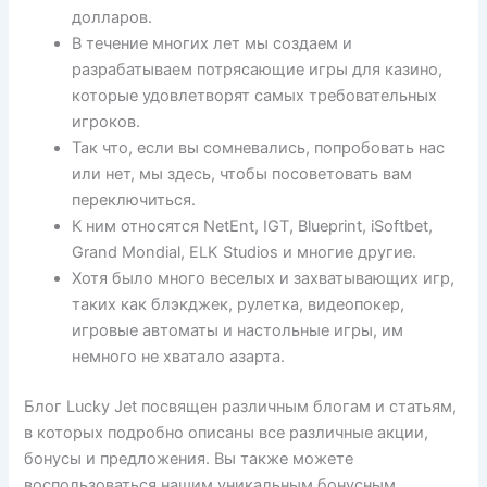
долларов.
В течение многих лет мы создаем и
разрабатываем потрясающие игры для казино,
которые удовлетворят самых требовательных
игроков.
Так что, если вы сомневались, попробовать нас
или нет, мы здесь, чтобы посоветовать вам
переключиться.
К ним относятся NetEnt, IGT, Blueprint, iSoftbet,
Grand Mondial, ELK Studios и многие другие.
Хотя было много веселых и захватывающих игр,
таких как блэкджек, рулетка, видеопокер,
игровые автоматы и настольные игры, им
немного не хватало азарта.
Блог Lucky Jet посвящен различным блогам и статьям,
в которых подробно описаны все различные акции,
бонусы и предложения. Вы также можете
воспользоваться нашим уникальным бонусным