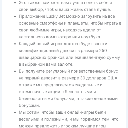
Это также поможет вам лучше понять себя и
свой выбор, чтобы ваша жизнь стала лучше.
Приложение Lucky Jet можно загрузить на все
основные смартфоны и планшеты, чтобы играть в
свои любимые игры, находясь вдали от
настольного компьютера или ноутбука.
Каждый новый игрок должен будет внести
квалификационный депозит в размере 250
швейцарских франков или эквивалентную сумму
в выбранной вами валюте.
Вы получите регулярный приветственный бонус
на первый депозит в размере 30 долларов США,
а также мы предлагаем еженедельные и
ежемесячные акции с бесплатными и
бездепозитными бонусами, а также денежными
бонусами.
Мы хотим, чтобы ваши онлайн-игры были
веселыми и полезными, и мы гордимся тем, что
можем предложить игрокам лучшие игры