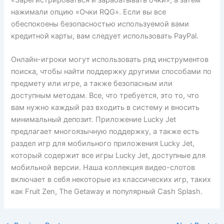
нажимали опцию «Очки RQG». Если вы все
обеспокоены безопасностью используемой вами
кредитной карты, вам следует использовать PayPal.
Онлайн-игроки могут использовать ряд инструментов
поиска, чтобы найти поддержку другими способами по
предмету или игре, а также безопасным или
доступным методам. Все, что требуется, это то, что
вам нужно каждый раз входить в систему и вносить
минимальный депозит. Приложение Lucky Jet
предлагает многоязычную поддержку, а также есть
раздел игр для мобильного приложения Lucky Jet,
который содержит все игры Lucky Jet, доступные для
мобильной версии. Наша коллекция видео-слотов
включает в себя некоторые из классических игр, таких
как Fruit Zen, The Getaway и популярный Cash Splash.