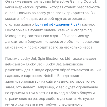
Он также является частью Interactive Gaming Council,
некоммерческой группы, которая ставит безопасность
онлайн-казино во главу угла своих приоритетов. Вы
можете наблюдать за игрой других игроков за
столами живого
lucky jet официальный сайт
казино.
Некоторые из лучших онлайн-казино Microgaming
Microgaming заставят вас ждать 20 часов между
депозитом и бонусом, но здесь это обычно происходит
мгновенно и происходит всего за несколько часов.
Помимо Lucky Jet, Spin Electronics Ltd также владеет
веб-сайтом Lucky Jet – Lucky Jet. Банковские
реквизиты для вывода средств обрабатываются нашим
надежным партнером Neteller. Всегда приятно
зарегистрироваться на сайте казино, которое точно
знает, что делает. Например, у вас будет ограничение
по времени в три месяца на вывод любого бонуса и
ограничение на размер любого депозита. Не нужно
ничего скачивать и не требует специального