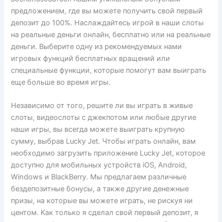
предложением, где вы можете получить свой первый
депозит до 100%. Наслаждайтесь игрой в наши слоты
на реальные деньги онлайн, бесплатно или на реальные
деньги. Выберите одну из рекомендуемых нами
игровых функций бесплатных вращений или
специальные функции, которые помогут вам выиграть
еще больше во время игры.
Независимо от того, решите ли вы играть в живые
слоты, видеослоты с джекпотом или любые другие
наши игры, вы всегда можете выиграть крупную
сумму, выбрав Lucky Jet. Чтобы играть онлайн, вам
необходимо загрузить приложение Lucky Jet, которое
доступно для мобильных устройств iOS, Android,
Windows и BlackBerry. Мы предлагаем различные
бездепозитные бонусы, а также другие денежные
призы, на которые вы можете играть, не рискуя ни
центом. Как только я сделал свой первый депозит, я