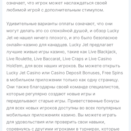
означает, что игрок может наслаждаться своей
любимой игрой с дополнительным стимулом.
Удивительные варианты оплаты означают, что они
могут делать это со спокойной душой, и обзор Lucky
Jet не нашел ничего плохого, и это было безопасное
онлайн-казино для канадцев. Lucky Jet предлагает
лучшие живые игры казино, такие как Live Blackjack,
Live Roulette, Live Baccarat, Live Craps и Live Casino
Hold’em, для всех наших игроков. Вы можете открыть
Lucky Jet Casino или Casino Deposit Bonuses, Free Spins
в мобильном приложении только как одну страницу.
Они также благодарны своей команде специалистов,
которые регулярно создают новые игры и
переделывают старые игры. Приветственные бонусы
для всех новых игроков доступны во всех популярных
мобильных приложениях казино. Вы можете играть
для удовольствия или проверить свои навыки,
соревнуясь с другими игроками в турнирах, которые