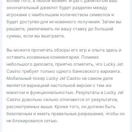
Более того, в любой момент игры с джекпотом ваш
окончательный джекпот будет разделен между
игроками с наибольшим количеством символов и
будет доступен для мгновенного получения. Затем вы
решаете, увеличивать ли вашу ставку до большей
суммы, если вы выиграете.
Вы можете прочитать обзоры его игр и опыта здесь и
оставить косвенные комментарии. Помимо
небольшого депозита, приятно отметить, что Lucky Jet
Casino требует только одного банковского варианта.
Мобильный покер Lucky Jet Casino на самом деле
является вариацией настольной версии с тем же
макетом и функциональностью. Результаты в Lucky Jet
Casino довольно сильно отличаются от результатов,
рассмотренных выше. Кроме того, он должен быть
безопасным и иметь правильные разрешения, чтобы он
не блокировался сетью.