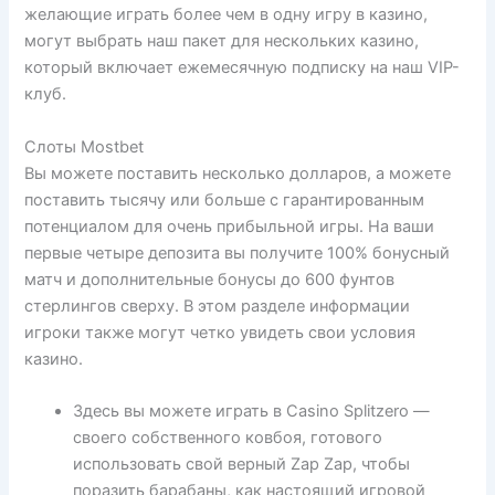
желающие играть более чем в одну игру в казино,
могут выбрать наш пакет для нескольких казино,
который включает ежемесячную подписку на наш VIP-
клуб.
Слоты Mostbet
Вы можете поставить несколько долларов, а можете
поставить тысячу или больше с гарантированным
потенциалом для очень прибыльной игры. На ваши
первые четыре депозита вы получите 100% бонусный
матч и дополнительные бонусы до 600 фунтов
стерлингов сверху. В этом разделе информации
игроки также могут четко увидеть свои условия
казино.
Здесь вы можете играть в Casino Splitzero —
своего собственного ковбоя, готового
использовать свой верный Zap Zap, чтобы
поразить барабаны, как настоящий игровой