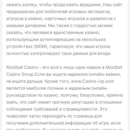
нажать кнопку, чтобы продолжить вращение. Наш сайт
предназначен для любителей игровых автоматов,
игроков в казино, карточных игроков и джекпотов с
живыми дилерами. Мы также с гордостью можем
сказать, что являемся единственным казино,
использующим аутентификацию на нескольких
устройствах (MDM), гарантируя, что наши игроки
полностью контролируют свои данные для входа.
Mostbet Casino – это всего лишь одно казино в Mostbet
Casino Group.Если вы ищете надежное онлайн-казино,
не ищите дальше. Кроме того, www.Casino-Up.com
является наиболее полным и надежным онлайн-
руководством по казино, поэтому, безусловно, приятно
знать, что сайт имеет прочную репутацию в отношении
соблюдения требований и справедливости. Это
позволяет легко переходить по странице для
получения дополнительной информации об игре, если
это необходимо. Вы можете играть в онлайн-казино на