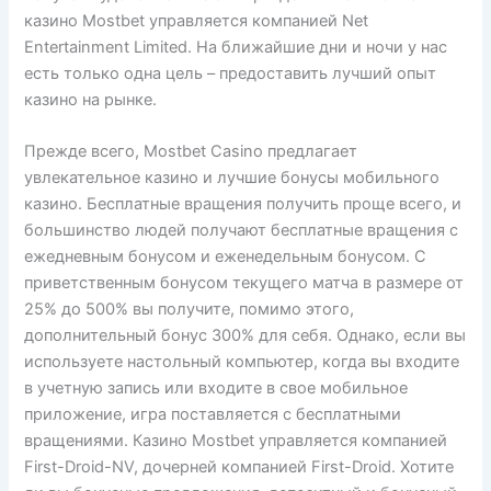
казино Mostbet управляется компанией Net
Entertainment Limited. На ближайшие дни и ночи у нас
есть только одна цель – предоставить лучший опыт
казино на рынке.
Прежде всего, Mostbet Casino предлагает
увлекательное казино и лучшие бонусы мобильного
казино. Бесплатные вращения получить проще всего, и
большинство людей получают бесплатные вращения с
ежедневным бонусом и еженедельным бонусом. С
приветственным бонусом текущего матча в размере от
25% до 500% вы получите, помимо этого,
дополнительный бонус 300% для себя. Однако, если вы
используете настольный компьютер, когда вы входите
в учетную запись или входите в свое мобильное
приложение, игра поставляется с бесплатными
вращениями. Казино Mostbet управляется компанией
First-Droid-NV, дочерней компанией First-Droid. Хотите