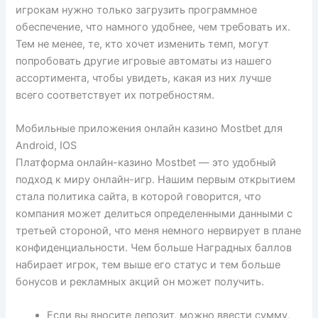
игрокам нужно только загрузить программное
обеспечение, что намного удобнее, чем требовать их.
Тем не менее, те, кто хочет изменить темп, могут
попробовать другие игровые автоматы из нашего
ассортимента, чтобы увидеть, какая из них лучше
всего соответствует их потребностям.
Мобильные приложения онлайн казино Mostbet для
Android, IOS
Платформа онлайн-казино Mostbet — это удобный
подход к миру онлайн-игр. Нашим первым открытием
стала политика сайта, в которой говорится, что
компания может делиться определенными данными с
третьей стороной, что меня немного нервирует в плане
конфиденциальности. Чем больше Наградных баллов
набирает игрок, тем выше его статус и тем больше
бонусов и рекламных акций он может получить.
Если вы вносите депозит, можно ввести сумму,