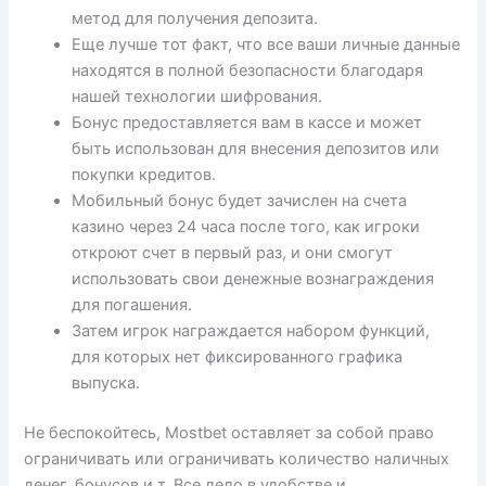
метод для получения депозита.
Еще лучше тот факт, что все ваши личные данные
находятся в полной безопасности благодаря
нашей технологии шифрования.
Бонус предоставляется вам в кассе и может
быть использован для внесения депозитов или
покупки кредитов.
Мобильный бонус будет зачислен на счета
казино через 24 часа после того, как игроки
откроют счет в первый раз, и они смогут
использовать свои денежные вознаграждения
для погашения.
Затем игрок награждается набором функций,
для которых нет фиксированного графика
выпуска.
Не беспокойтесь, Mostbet оставляет за собой право
ограничивать или ограничивать количество наличных
денег, бонусов и т. Все дело в удобстве и