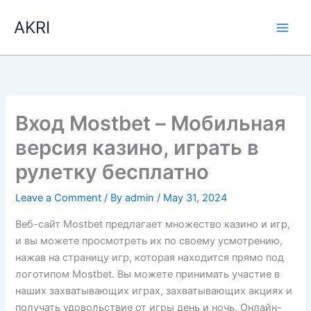
Skip
Main
AKRI
to
Men
content
Вход Mostbet – Мобильная
версия казино, играть в
рулетку бесплатно
Leave a Comment
/ By
admin
/
May 31, 2024
Веб-сайт Mostbet предлагает множество казино и игр,
и вы можете просмотреть их по своему усмотрению,
нажав на страницу игр, которая находится прямо под
логотипом Mostbet. Вы можете принимать участие в
наших захватывающих играх, захватывающих акциях и
получать удовольствие от игры день и ночь. Онлайн-