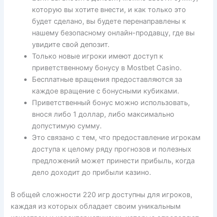
которую вы хотите внести, и как только это
будет сделано, вы будете перенаправлены к
нашему безопасному онлайн-продавцу, где вы
увидите свой депозит.
Только новые игроки имеют доступ к
приветственному бонусу в Mostbet Casino.
Бесплатные вращения предоставляются за
каждое вращение с бонусными кубиками.
Приветственный бонус можно использовать,
внося либо 1 доллар, либо максимально
допустимую сумму.
Это связано с тем, что предоставление игрокам
доступа к целому ряду прогнозов и полезных
предложений может принести прибыль, когда
дело доходит до прибыли казино.
В общей сложности 220 игр доступны для игроков,
каждая из которых обладает своим уникальным