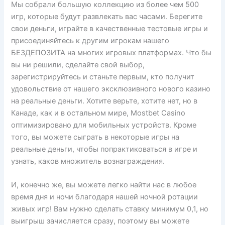
Мы собрали большую коллекцию из более чем 500
игр, которые будут развлекать вас часами. Берегите
свои деньги, играйте в качественные тестовые игры и
присоединяйтесь к другим игрокам нашего
БЕЗДЕПОЗИТА на многих игровых платформах. Что бы
вы ни решили, сделайте свой выбор,
зарегистрируйтесь и станьте первым, кто получит
удовольствие от нашего эксклюзивного нового казино
на реальные деньги. Хотите верьте, хотите нет, но в
Канаде, как и в остальном мире, Mostbet Casino
оптимизировано для мобильных устройств. Кроме
того, вы можете сыграть в некоторые игры на
реальные деньги, чтобы попрактиковаться в игре и
узнать, каков множитель вознаграждения.
И, конечно же, вы можете легко найти нас в любое
время дня и ночи благодаря нашей ночной ротации
живых игр! Вам нужно сделать ставку минимум 0,1, но
выигрыш зачисляется сразу, поэтому вы можете