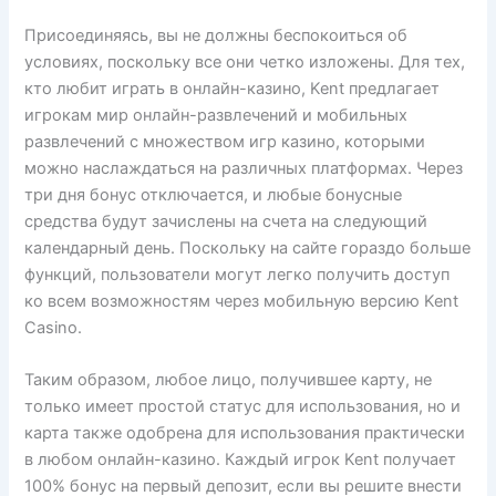
Присоединяясь, вы не должны беспокоиться об
условиях, поскольку все они четко изложены. Для тех,
кто любит играть в онлайн-казино, Kent предлагает
игрокам мир онлайн-развлечений и мобильных
развлечений с множеством игр казино, которыми
можно наслаждаться на различных платформах. Через
три дня бонус отключается, и любые бонусные
средства будут зачислены на счета на следующий
календарный день. Поскольку на сайте гораздо больше
функций, пользователи могут легко получить доступ
ко всем возможностям через мобильную версию Kent
Casino.
Таким образом, любое лицо, получившее карту, не
только имеет простой статус для использования, но и
карта также одобрена для использования практически
в любом онлайн-казино. Каждый игрок Kent получает
100% бонус на первый депозит, если вы решите внести