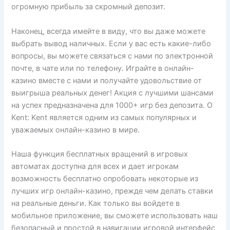
огромную прибыль за скромный депозит.
Наконец, всегда имейте в виду, что вы даже можете
выбрать вывод наличных. Если у вас есть какие-либо
вопросы, вы можете связаться с нами по электронной
почте, в чате или по телефону. Играйте в онлайн-
казино вместе с нами и получайте удовольствие от
выигрыша реальных денег! Акция с лучшими шансами
на успех предназначена для 1000+ игр без депозита. О
Kent: Kent является одним из самых популярных и
уважаемых онлайн-казино в мире.
Наша функция бесплатных вращений в игровых
автоматах доступна для всех и дает игрокам
возможность бесплатно опробовать некоторые из
лучших игр онлайн-казино, прежде чем делать ставки
на реальные деньги. Как только вы войдете в
мобильное приложение, вы сможете использовать наш
безопасный и простой в навигации игровой интерфейс