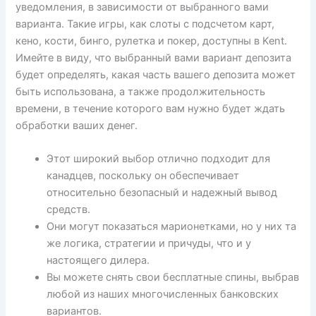
уведомления, в зависимости от выбранного вами
варианта. Такие игры, как слоты с подсчетом карт,
кено, кости, бинго, рулетка и покер, доступны в Kent.
Имейте в виду, что выбранный вами вариант депозита
будет определять, какая часть вашего депозита может
быть использована, а также продолжительность
времени, в течение которого вам нужно будет ждать
обработки ваших денег.
Этот широкий выбор отлично подходит для
канадцев, поскольку он обеспечивает
относительно безопасный и надежный вывод
средств.
Они могут показаться марионетками, но у них та
же логика, стратегии и причуды, что и у
настоящего дилера.
Вы можете снять свои бесплатные спины, выбрав
любой из наших многочисленных банковских
вариантов.