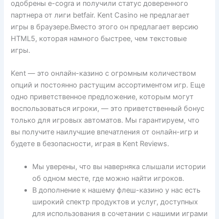
одобрены e-cogra и получили статус доверенного
партнера от лиги betfair. Kent Casino не предлагает
игры в браузере.Вместо этого он предлагает версию
HTML5, которая намного быстрее, чем текстовые
игры.
Kent — это онлайн-казино с огромным количеством
опций и постоянно растущим ассортиментом игр. Еще
одно приветственное предложение, которым могут
воспользоваться игроки, — это приветственный бонус
только для игровых автоматов. Мы гарантируем, что
вы получите наилучшие впечатления от онлайн-игр и
будете в безопасности, играя в Kent Reviews.
Мы уверены, что вы наверняка слышали истории
об одном месте, где можно найти игроков.
В дополнение к нашему флеш-казино у нас есть
широкий спектр продуктов и услуг, доступных
для использования в сочетании с нашими играми