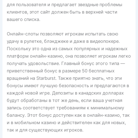
для пользователя и предлагает звездные проблемы
клиентов, этот сайт должен быть в верхней части
вашего списка.
Онлайн-слоты позволяют игрокам испытать свою
удачу в рулетке, блэкджеке и даже в видеопокере.
Поскольку это одна из самых популярных и надежных
платформ онлайн-казино, она позволяет игрокам легко
получать удовольствие. Главный бонус этого типа —
приветственный бонус в размере 50 бесплатных
вращений на Starburst. Также приятно знать, что эти
бонусы имеют лучшую безопасность и предлагаются в
каждой новой игре. Депозиты в канадских долларах
будут обработаны в тот же день, если ваша учетная
запись соответствует требованиям к минимальному
балансу. Этот бонус доступен как в онлайн-казино, так
и в мобильном казино и действителен как для новых,
так и для существующих игроков.