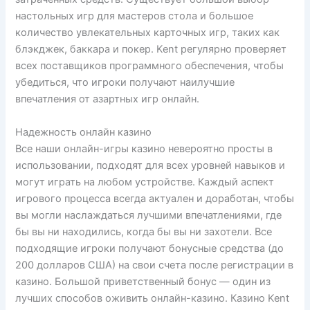
настольных игр для мастеров стола и большое
количество увлекательных карточных игр, таких как
блэкджек, баккара и покер. Kent регулярно проверяет
всех поставщиков программного обеспечения, чтобы
убедиться, что игроки получают наилучшие
впечатления от азартных игр онлайн.
Надежность онлайн казино
Все наши онлайн-игры казино невероятно просты в
использовании, подходят для всех уровней навыков и
могут играть на любом устройстве. Каждый аспект
игрового процесса всегда актуален и доработан, чтобы
вы могли наслаждаться лучшими впечатлениями, где
бы вы ни находились, когда бы вы ни захотели. Все
подходящие игроки получают бонусные средства (до
200 долларов США) на свои счета после регистрации в
казино. Большой приветственный бонус — один из
лучших способов оживить онлайн-казино. Казино Kent