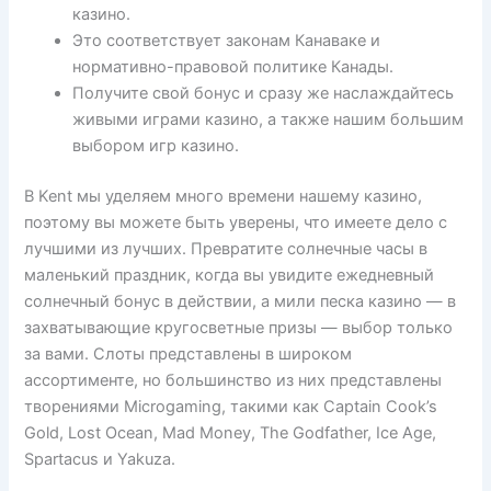
казино.
Это соответствует законам Канаваке и
нормативно-правовой политике Канады.
Получите свой бонус и сразу же наслаждайтесь
живыми играми казино, а также нашим большим
выбором игр казино.
В Kent мы уделяем много времени нашему казино,
поэтому вы можете быть уверены, что имеете дело с
лучшими из лучших. Превратите солнечные часы в
маленький праздник, когда вы увидите ежедневный
солнечный бонус в действии, а мили песка казино — в
захватывающие кругосветные призы — выбор только
за вами. Слоты представлены в широком
ассортименте, но большинство из них представлены
творениями Microgaming, такими как Captain Cook’s
Gold, Lost Ocean, Mad Money, The Godfather, Ice Age,
Spartacus и Yakuza.