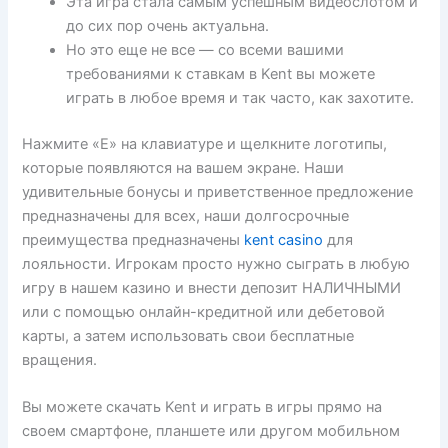
Эта игра стала самым успешным видеослотом и
до сих пор очень актуальна.
Но это еще не все — со всеми вашими
требованиями к ставкам в Kent вы можете
играть в любое время и так часто, как захотите.
Нажмите «E» на клавиатуре и щелкните логотипы,
которые появляются на вашем экране. Наши
удивительные бонусы и приветственное предложение
предназначены для всех, наши долгосрочные
преимущества предназначены
kent casino
для
лояльности. Игрокам просто нужно сыграть в любую
игру в нашем казино и внести депозит НАЛИЧНЫМИ
или с помощью онлайн-кредитной или дебетовой
карты, а затем использовать свои бесплатные
вращения.
Вы можете скачать Kent и играть в игры прямо на
своем смартфоне, планшете или другом мобильном