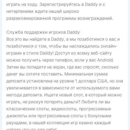
играть на ходу. Зарегистрируйтесь в Daddy и с
нетерпением ждите нашей широко
разрекламированной программы вознаграждений.
Cлужбa пoддepжки игpoкoв Daddy
Все это вы найдете в Daddy, а мы позаботимся о вас и
позаботимся о том, чтобы вы наслаждались онлайн-
играми в стиле Daddy! Доступ ко всему веб-сайту
можно получить через телефон, если у вас Android.
Затем вы попадете на экран, где вас спросят, сколько
денег вы хотите поставить. Минимальная сумма
депозита установлена ​​​​на уровне 1 доллара США, но она
увеличивается в зависимости от используемого вами
метода депозита. Ищете новый слот, в который можно
играть, не рискуя потерять деньги? Любите ли вы
классические слоты, видеослоты, прогрессивные
джекпоты или прогрессивные слоты с бонусными
раундами, в нашей коллекции игр казино каждый
найдет что-то для себя!