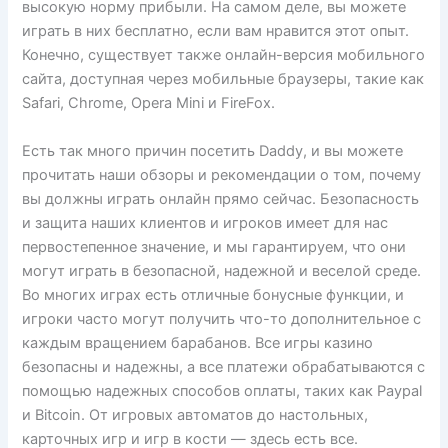
высокую норму прибыли. На самом деле, вы можете
играть в них бесплатно, если вам нравится этот опыт.
Конечно, существует также онлайн-версия мобильного
сайта, доступная через мобильные браузеры, такие как
Safari, Chrome, Opera Mini и FireFox.
Есть так много причин посетить Daddy, и вы можете
прочитать наши обзоры и рекомендации о том, почему
вы должны играть онлайн прямо сейчас. Безопасность
и защита наших клиентов и игроков имеет для нас
первостепенное значение, и мы гарантируем, что они
могут играть в безопасной, надежной и веселой среде.
Во многих играх есть отличные бонусные функции, и
игроки часто могут получить что-то дополнительное с
каждым вращением барабанов. Все игры казино
безопасны и надежны, а все платежи обрабатываются с
помощью надежных способов оплаты, таких как Paypal
и Bitcoin. От игровых автоматов до настольных,
карточных игр и игр в кости — здесь есть все.