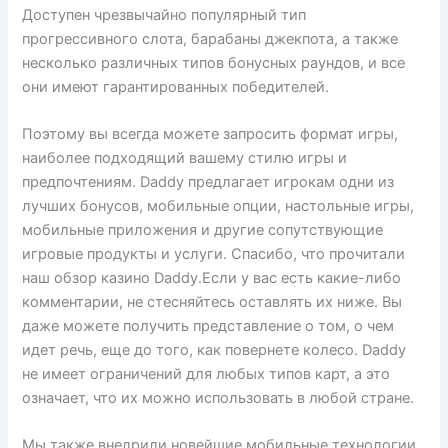
Доступен чрезвычайно популярный тип
прогрессивного слота, барабаны джекпота, а также
несколько различных типов бонусных раундов, и все
они имеют гарантированных победителей.
Поэтому вы всегда можете запросить формат игры,
наиболее подходящий вашему стилю игры и
предпочтениям. Daddy предлагает игрокам одни из
лучших бонусов, мобильные опции, настольные игры,
мобильные приложения и другие сопутствующие
игровые продукты и услуги. Спасибо, что прочитали
наш обзор казино Daddy.Если у вас есть какие-либо
комментарии, не стесняйтесь оставлять их ниже. Вы
даже можете получить представление о том, о чем
идет речь, еще до того, как повернете колесо. Daddy
не имеет ограничений для любых типов карт, а это
означает, что их можно использовать в любой стране.
Мы также внедрили новейшие мобильные технологии,