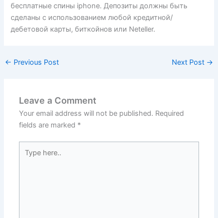
бесплатные спины iphone. Депозиты должны быть
сделаны с использованием любой кредитной/
дебетовой карты, биткойнов или Neteller.
←
Previous Post
Next Post
→
Leave a Comment
Your email address will not be published.
Required
fields are marked
*
Type
here..