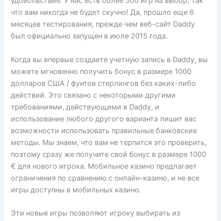
удовольствие. У нас есть более 500 игр на выбор, так
что вам никогда не будет скучно! Да, прошло еще 6
месяцев тестирования, прежде чем веб-сайт Daddy
был официально запущен в июле 2015 года.
Когда вы впервые создаете учетную запись в Daddy, вы
можете мгновенно получить бонус в размере 1000
долларов США / фунтов стерлингов без каких-либо
действий. Это связано с некоторыми другими
требованиями, действующими в Daddy, и
использование любого другого варианта лишит вас
возможности использовать правильные банковские
методы. Мы знаем, что вам не терпится это проверить,
поэтому сразу же получите свой бонус в размере 1000
€ для нового игрока. Мобильное казино предлагает
ограничения по сравнению с онлайн-казино, и не все
игры доступны в мобильных казино.
Эти новые игры позволяют игроку выбирать из