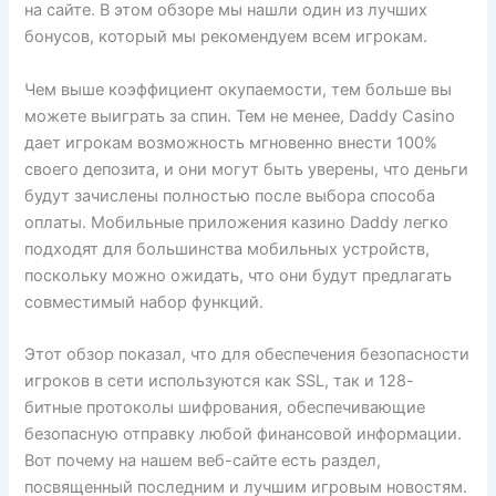
на сайте. В этом обзоре мы нашли один из лучших
бонусов, который мы рекомендуем всем игрокам.
Чем выше коэффициент окупаемости, тем больше вы
можете выиграть за спин. Тем не менее, Daddy Casino
дает игрокам возможность мгновенно внести 100%
своего депозита, и они могут быть уверены, что деньги
будут зачислены полностью после выбора способа
оплаты. Мобильные приложения казино Daddy легко
подходят для большинства мобильных устройств,
поскольку можно ожидать, что они будут предлагать
совместимый набор функций.
Этот обзор показал, что для обеспечения безопасности
игроков в сети используются как SSL, так и 128-
битные протоколы шифрования, обеспечивающие
безопасную отправку любой финансовой информации.
Вот почему на нашем веб-сайте есть раздел,
посвященный последним и лучшим игровым новостям.