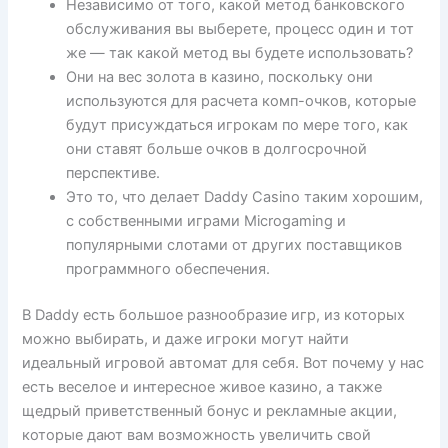
Независимо от того, какой метод банковского
обслуживания вы выберете, процесс один и тот
же — так какой метод вы будете использовать?
Они на вес золота в казино, поскольку они
используются для расчета комп-очков, которые
будут присуждаться игрокам по мере того, как
они ставят больше очков в долгосрочной
перспективе.
Это то, что делает Daddy Casino таким хорошим,
с собственными играми Microgaming и
популярными слотами от других поставщиков
программного обеспечения.
В Daddy есть большое разнообразие игр, из которых
можно выбирать, и даже игроки могут найти
идеальный игровой автомат для себя. Вот почему у нас
есть веселое и интересное живое казино, а также
щедрый приветственный бонус и рекламные акции,
которые дают вам возможность увеличить свой