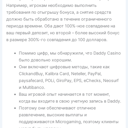
Например, игрокам необходимо выполнить
требования по отыгрышу бонуса, а снятие средств
должно быть обработано в течение ограниченного
периода времени. Оба дают 100%-ное совпадение на
ваш первый депозит, но второй – более высокий бонус
в размере 300%-го совпадения до 100 долларов.
Помимо цифр, мы обнаружили, что Daddy Casino
было довольно хорошим.
Они включают цифровые методы, такие как
ClickandBuy, Kalibra Card, Neteller, PayPal,
paysafecard, POLi, GiroPay, EPS, eChecks, Neosurf
и Multibanco.
Ваш игровой опыт начинается в тот момент,
когда вы входите в свою учетную запись в Daddy.
Поэтому они обеспечивают отличное
развлечение, высокие выплаты и
поддерживаются Microgaming, поэтому клиенты