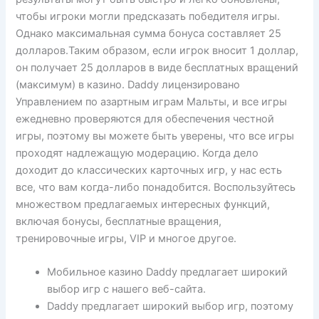
чтобы игроки могли предсказать победителя игры.
Однако максимальная сумма бонуса составляет 25
долларов.Таким образом, если игрок вносит 1 доллар,
он получает 25 долларов в виде бесплатных вращений
(максимум) в казино. Daddy лицензировано
Управлением по азартным играм Мальты, и все игры
ежедневно проверяются для обеспечения честной
игры, поэтому вы можете быть уверены, что все игры
проходят надлежащую модерацию. Когда дело
доходит до классических карточных игр, у нас есть
все, что вам когда-либо понадобится. Воспользуйтесь
множеством предлагаемых интересных функций,
включая бонусы, бесплатные вращения,
тренировочные игры, VIP и многое другое.
Мобильное казино Daddy предлагает широкий
выбор игр с нашего веб-сайта.
Daddy предлагает широкий выбор игр, поэтому