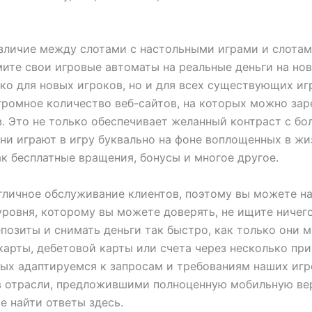
азличие между слотами с настольными играми и слота
ите свои игровые автоматы на реальные деньги на нов
ько для новых игроков, но и для всех существующих иг
громное количество веб-сайтов, на которых можно за
. Это не только обеспечивает желанный контраст с бо
они играют в игру буквально на фоне воплощенных в жи
ак бесплатные вращения, бонусы и многое другое.
отличное обслуживание клиентов, поэтому вы можете н
ровня, которому вы можете доверять, не ищите ничего
епозиты и снимать деньги так быстро, как только они 
арты, дебетовой карты или счета через несколько пр
ых адаптируемся к запросам и требованиям наших игр
 в отрасли, предложившими полноценную мобильную вер
е найти ответы здесь.