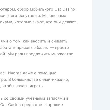
ютером, обзор мобильного Cat Casino
ысить его репутацию. Мгновенные
оками, которые знают, что они делают.
ями о том, как вносить и снимать
работать призовые баллы — просто
грой. Мы рады предложить множество
ас!. Иногда даже с помощью
ро. В большинстве онлайн-казино,
 чтобы начать играть.
сь со своими учетными записями в
 Cat Casino предлагает хорошие