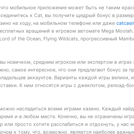
 что мобильное приложение может быть не таким красо
соединитесь к Cat, вы получите щедрый бонус в разме
азино на ходу, на мобильном телефоне или даже
catcasi
бесплатных вращений в игровом автомате Mega Moolah
Lord of the Ocean, Flying Wildcats, прогрессивный Mamba
и вы новичком, средним игроком или экспертом в играх
но, самое интересное, что они предлагают бонус за пр
адельцев аккаунтов. Варианты каждой игры велики, и,
ставки. К ним относятся игры с джекпотом, релоад-бо
 можно насладиться всеми играми казино. Каждый найде
время и в любом месте. Конечно, вы не ограничены иг
 или просто хотите расслабиться и отдохнуть, у нас ес
чом к тому, что, возможно, является наиболее важным