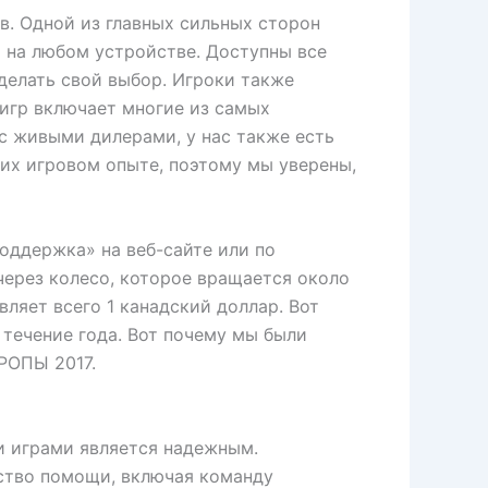
. Одной из главных сильных сторон
 на любом устройстве. Доступны все
сделать свой выбор. Игроки также
 игр включает многие из самых
с живыми дилерами, у нас также есть
 их игровом опыте, поэтому мы уверены,
Поддержка» на веб-сайте или по
через колесо, которое вращается около
ляет всего 1 канадский доллар. Вот
 течение года. Вот почему мы были
РОПЫ 2017.
ми играми является надежным.
ство помощи, включая команду