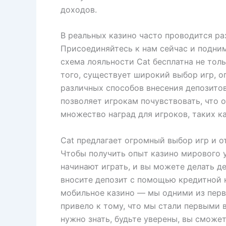
доходов.
В реальных казино часто проводится р
Присоединяйтесь к нам сейчас и подним
схема лояльности Cat бесплатна не тол
того, существует широкий выбор игр, о
различных способов внесения депозитов
позволяет игрокам почувствовать, что 
множество наград для игроков, таких к
Cat предлагает огромный выбор игр и 
Чтобы получить опыт казино мирового у
начинают играть, и вы можете делать д
вносите депозит с помощью кредитной к
мобильное казино — мы одними из перв
привело к тому, что мы стали первыми
нужно знать, будьте уверены, вы сможет