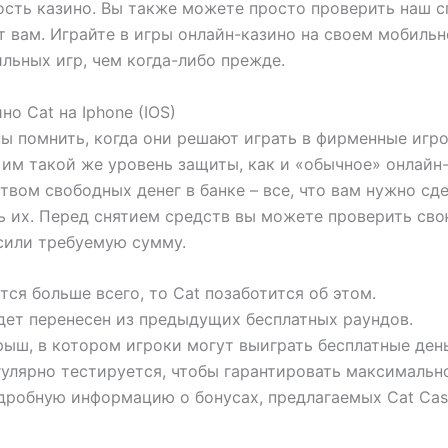
ость казино. Вы также можете просто проверить наш с
ят вам. Играйте в игры онлайн-казино на своем мобиль
льных игр, чем когда-либо прежде.
о Cat на Iphone (IOS)
ы помнить, когда они решают играть в фирменные игр
им такой же уровень защиты, как и «обычное» онлайн-
вом свободных денег в банке – все, что вам нужно сде
ть их. Перед снятием средств вы можете проверить св
сили требуемую сумму.
ится больше всего, то Cat позаботится об этом.
удет перенесен из предыдущих бесплатных раундов.
ыш, в котором игроки могут выиграть бесплатные день
улярно тестируется, чтобы гарантировать максимально
одробную информацию о бонусах, предлагаемых Cat Casi