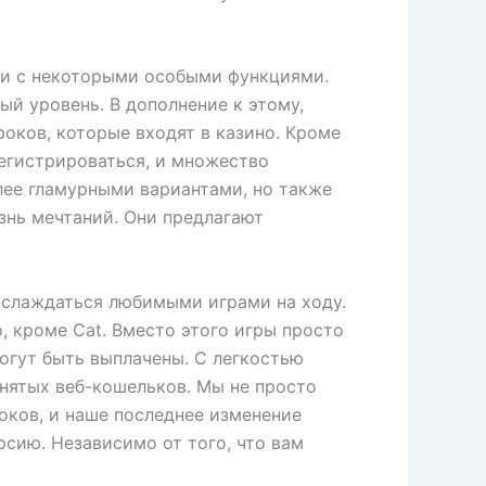
ми с некоторыми особыми функциями.
ый уровень. В дополнение к этому,
роков, которые входят в казино. Кроме
регистрироваться, и множество
лее гламурными вариантами, но также
знь мечтаний. Они предлагают
аслаждаться любимыми играми на ходу.
, кроме Cat. Вместо этого игры просто
могут быть выплачены. С легкостью
инятых веб-кошельков. Мы не просто
оков, и наше последнее изменение
сию. Независимо от того, что вам