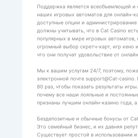
Поддержка является всеобъемлющей и с
наших игровых автоматов для онлайн-к
доступные опции и администрирование в
должны учитывать, что в Cat Casino ес
популярных в мире игровых автоматов, 
огромный выбор скретч-карт, игр кено 
что они получат удовольствие от онлайн-
Мы к вашим услугам 24/7, поэтому, пож
электронной почте support@Cat-casino.
80 раз, чтобы показать результаты игр
почему все наши лояльные и постоянные
признаны лучшим онлайн-казино года,
Бездепозитные и обычные бонусы от Ca
Это семейный бизнес, и их давняя репу
Существует простой в использовании и