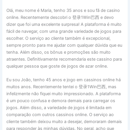
Olá, meu nome é Maria, tenho 35 anos e sou fã de casino
online. Recentemente descobri o 登录1Win巴西 e devo
dizer que foi uma excelente surpresa! A plataforma é muito
fácil de navegar, com uma grande variedade de jogos para
escolher. O serviço ao cliente também é excepcional,
sempre pronto para me ajudar com qualquer dúvida que eu
tenha. Além disso, os bônus e promoções são muito
atraentes. Definitivamente recomendaria este cassino para
qualquer pessoa que goste de jogos de azar online.
Eu sou João, tenho 45 anos e jogo em cassinos online há
muitos anos. Recentemente tentei o 登录1Win巴西, mas
infelizmente não fiquei muito impressionado. A plataforma
é um pouco confusa e demora demais para carregar os
jogos. Além disso, a variedade de jogos é limitada em
comparação com outros cassinos online. O serviço ao
cliente também deixou muito a desejar, demoraram demais
para responder às minhas dúvidas. No geral, acho que