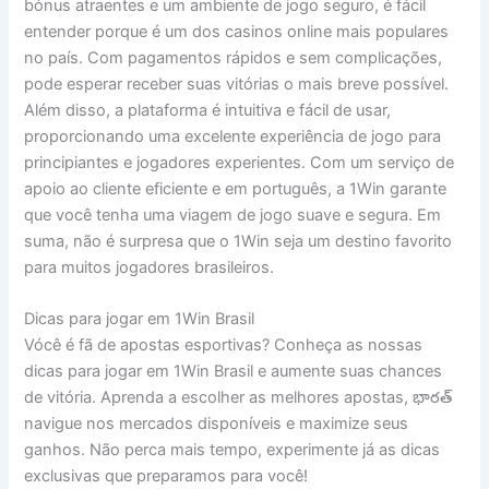
bónus atraentes e um ambiente de jogo seguro, é fácil
entender porque é um dos casinos online mais populares
no país. Com pagamentos rápidos e sem complicações,
pode esperar receber suas vitórias o mais breve possível.
Além disso, a plataforma é intuitiva e fácil de usar,
proporcionando uma excelente experiência de jogo para
principiantes e jogadores experientes. Com um serviço de
apoio ao cliente eficiente e em português, a 1Win garante
que você tenha uma viagem de jogo suave e segura. Em
suma, não é surpresa que o 1Win seja um destino favorito
para muitos jogadores brasileiros.
Dicas para jogar em 1Win Brasil
Vócê é fã de apostas esportivas? Conheça as nossas
dicas para jogar em 1Win Brasil e aumente suas chances
de vitória. Aprenda a escolher as melhores apostas, భారత్
navigue nos mercados disponíveis e maximize seus
ganhos. Não perca mais tempo, experimente já as dicas
exclusivas que preparamos para você!