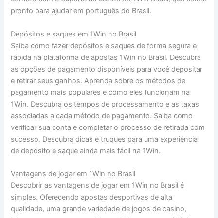
pronto para ajudar em português do Brasil.
Depósitos e saques em 1Win no Brasil
Saiba como fazer depósitos e saques de forma segura e
rápida na plataforma de apostas 1Win no Brasil. Descubra
as opções de pagamento disponíveis para você depositar
e retirar seus ganhos. Aprenda sobre os métodos de
pagamento mais populares e como eles funcionam na
1Win. Descubra os tempos de processamento e as taxas
associadas a cada método de pagamento. Saiba como
verificar sua conta e completar o processo de retirada com
sucesso. Descubra dicas e truques para uma experiência
de depósito e saque ainda mais fácil na 1Win.
Vantagens de jogar em 1Win no Brasil
Descobrir as vantagens de jogar em 1Win no Brasil é
simples. Oferecendo apostas desportivas de alta
qualidade, uma grande variedade de jogos de casino,