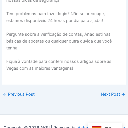
nossas dicas de segurança!
Tem problemas para fazer login? Não se preocupe,
estamos disponíveis 24 horas por dia para ajudar!
Pergunte sobre a verificação de contas, Anad estilhas
básicas de apostas ou qualquer outra dúvida que você
tenha!
Fique à vontade para conferir nossos artigoa sobre as
Vegas com as maiores vantagens!
←
Previous Post
Next Post
→
Copyright © 2026 AKRI | Powered by
Astra WordPress Theme