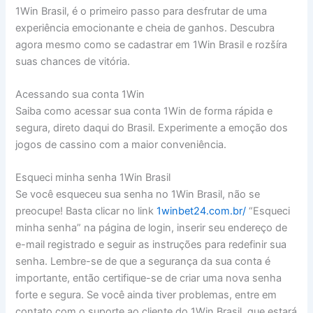
1Win Brasil, é o primeiro passo para desfrutar de uma
experiência emocionante e cheia de ganhos. Descubra
agora mesmo como se cadastrar em 1Win Brasil e rozšíra
suas chances de vitória.
Acessando sua conta 1Win
Saiba como acessar sua conta 1Win de forma rápida e
segura, direto daqui do Brasil. Experimente a emoção dos
jogos de cassino com a maior conveniência.
Esqueci minha senha 1Win Brasil
Se você esqueceu sua senha no 1Win Brasil, não se
preocupe! Basta clicar no link
1winbet24.com.br/
“Esqueci
minha senha” na página de login, inserir seu endereço de
e-mail registrado e seguir as instruções para redefinir sua
senha. Lembre-se de que a segurança da sua conta é
importante, então certifique-se de criar uma nova senha
forte e segura. Se você ainda tiver problemas, entre em
contato com o suporte ao cliente do 1Win Brasil, que estará